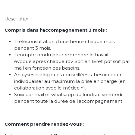
Description
Compris dans l'accompagnement 3 mois :
1 téléconsultation d'une heure chaque mois
pendant 3 mois.
1 compte rendu pour reprendre le travail
évoqué après chaque rdv. Soit en livret pdf soit par
mail en fonction des besoins.
Analyses biologiques conseillées si besoin pour
individualiser au maximum la prise en charge (en
collaboration avec le médecin).
Suivi par mail et whatsapp du lundi au vendredi
pendant toute la durée de l'accompagnement.
Comment prendre rendez-vous :