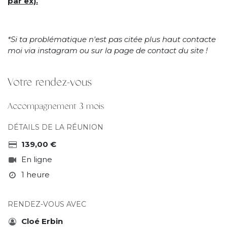
par ex).
*Si ta problématique n'est pas citée plus haut contacte
moi via instagram ou sur la page de contact du site !
Votre rendez-vous
Accompagnement 3 mois
DÉTAILS DE LA RÉUNION
139,00
€
En ligne
1 heure
RENDEZ-VOUS AVEC
Cloé Erbin