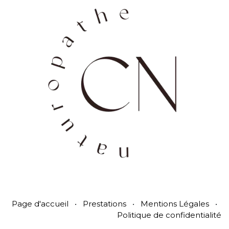
Page d'accueil
•
Prestations
•
Mentions Légales
•
Politique de confidentialité